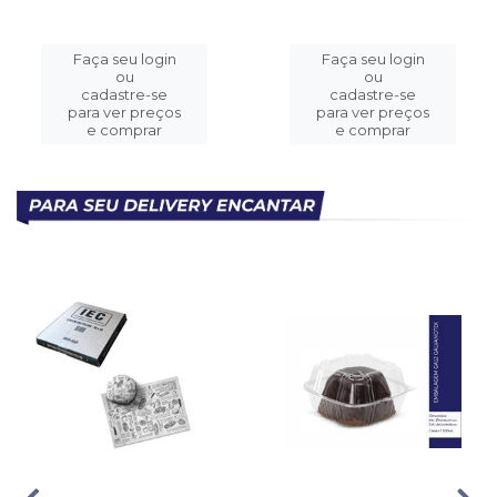
Faça seu login
Faça seu login
ou
ou
cadastre-se
cadastre-se
para ver preços
para ver preços
e comprar
e comprar