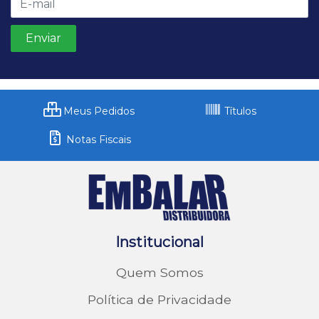
Meus Pedidos
Títulos
Notas Fiscais
Institucional
Quem Somos
Política de Privacidade