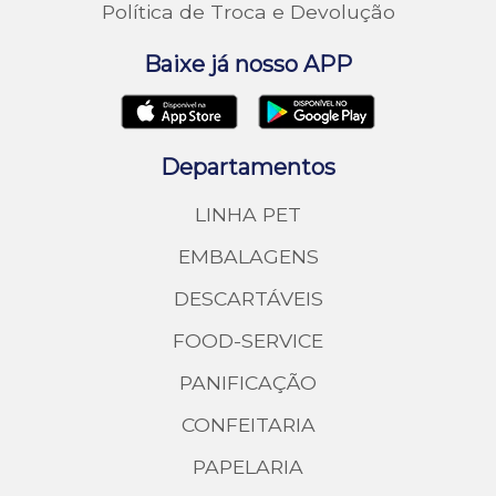
Política de Troca e Devolução
Baixe já nosso APP
Departamentos
LINHA PET
EMBALAGENS
DESCARTÁVEIS
FOOD-SERVICE
PANIFICAÇÃO
CONFEITARIA
PAPELARIA