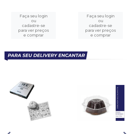
Faça seu login
Faça seu login
ou
ou
cadastre-se
cadastre-se
para ver preços
para ver preços
e comprar
e comprar