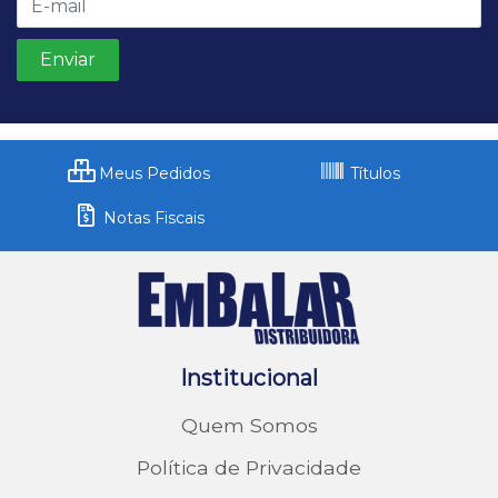
Meus Pedidos
Títulos
Notas Fiscais
Institucional
Quem Somos
Política de Privacidade