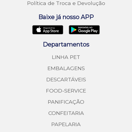
Política de Troca e Devolução
Baixe já nosso APP
Departamentos
LINHA PET
EMBALAGENS
DESCARTÁVEIS
FOOD-SERVICE
PANIFICAÇÃO
CONFEITARIA
PAPELARIA