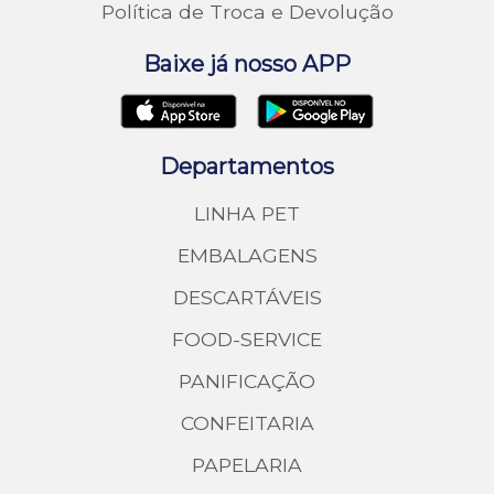
Política de Troca e Devolução
Baixe já nosso APP
Departamentos
LINHA PET
EMBALAGENS
DESCARTÁVEIS
FOOD-SERVICE
PANIFICAÇÃO
CONFEITARIA
PAPELARIA