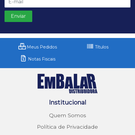
Meus Pedidos
Títulos
Notas Fiscais
Institucional
Quem Somos
Política de Privacidade