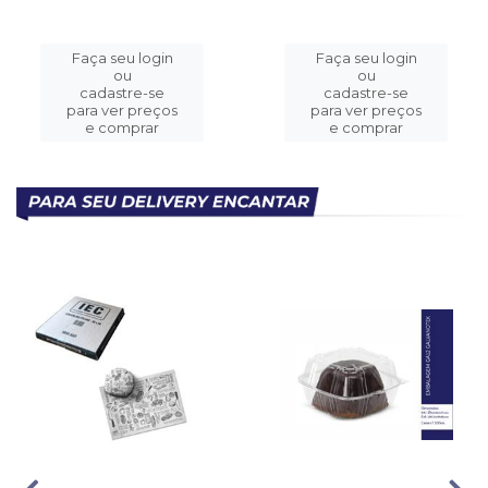
Faça seu login
Faça seu login
ou
ou
cadastre-se
cadastre-se
para ver preços
para ver preços
e comprar
e comprar