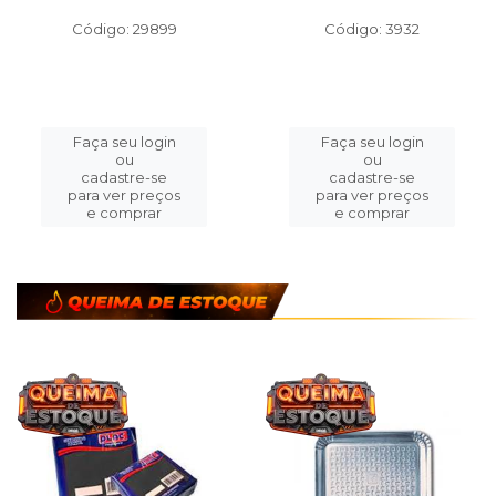
Código: 29899
Código: 3932
Faça seu login
Faça seu login
ou
ou
cadastre-se
cadastre-se
para ver preços
para ver preços
e comprar
e comprar