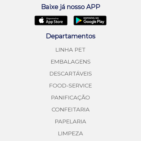
Baixe já nosso APP
Departamentos
LINHA PET
EMBALAGENS
DESCARTÁVEIS
FOOD-SERVICE
PANIFICAÇÃO
CONFEITARIA
PAPELARIA
LIMPEZA