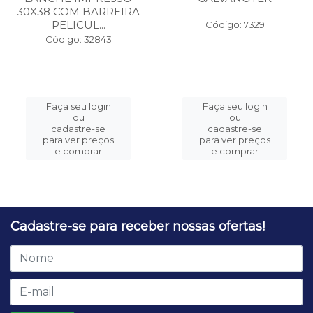
30X38 COM BARREIRA
PELICUL...
Código: 7329
Código: 32843
Faça seu login
Faça seu login
ou
ou
cadastre-se
cadastre-se
para ver preços
para ver preços
e comprar
e comprar
Cadastre-se para receber nossas ofertas!