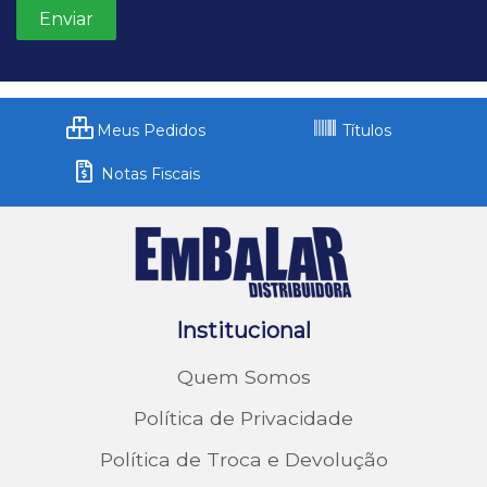
Meus Pedidos
Títulos
Notas Fiscais
Institucional
Quem Somos
Política de Privacidade
Política de Troca e Devolução