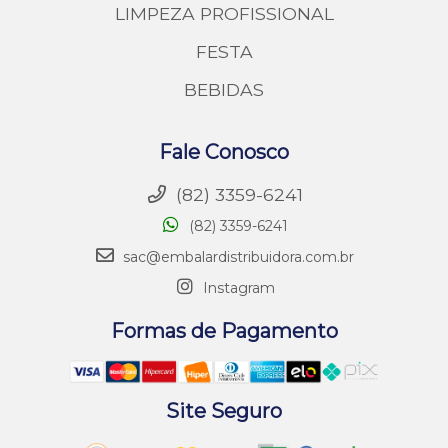
LIMPEZA PROFISSIONAL
FESTA
BEBIDAS
Fale Conosco
(82) 3359-6241
(82) 3359-6241
sac@embalardistribuidora.com.br
Instagram
Formas de Pagamento
Site Seguro