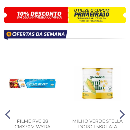
FILME PVC 28
MILHO VERDE STELLA
CMX30M WYDA
DORO 1.5KG LATA