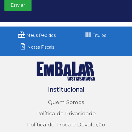
Meus Pedidos
Títulos
Notas Fiscais
Institucional
Quem Somos
Política de Privacidade
Política de Troca e Devolução