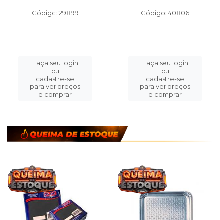
Código: 29899
Código: 40806
Faça seu login
Faça seu login
ou
ou
cadastre-se
cadastre-se
para ver preços
para ver preços
e comprar
e comprar