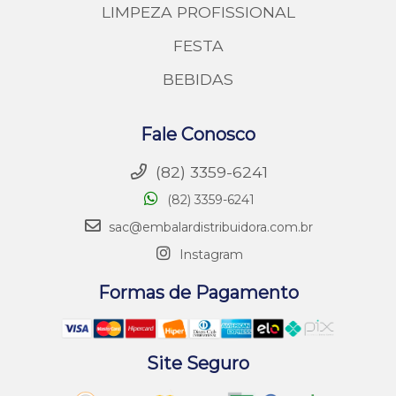
LIMPEZA PROFISSIONAL
FESTA
BEBIDAS
Fale Conosco
(82) 3359-6241
(82) 3359-6241
sac@embalardistribuidora.com.br
Instagram
Formas de Pagamento
Site Seguro