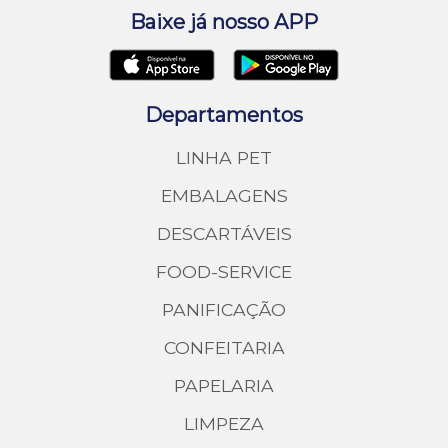
Baixe já nosso APP
Departamentos
LINHA PET
EMBALAGENS
DESCARTÁVEIS
FOOD-SERVICE
PANIFICAÇÃO
CONFEITARIA
PAPELARIA
LIMPEZA