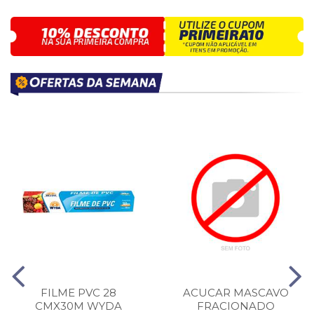
FILME PVC 28
ACUCAR MASCAVO
CMX30M WYDA
FRACIONADO