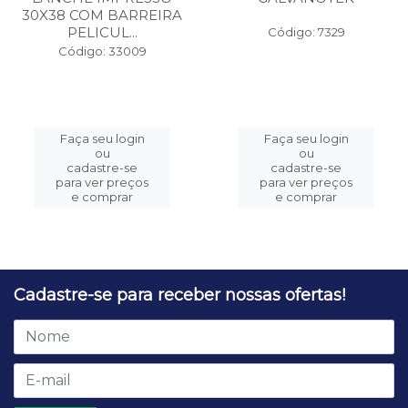
30X38 COM BARREIRA
PELICUL...
Código: 7329
Código: 33009
Faça seu login
Faça seu login
ou
ou
cadastre-se
cadastre-se
para ver preços
para ver preços
e comprar
e comprar
Cadastre-se para receber nossas ofertas!