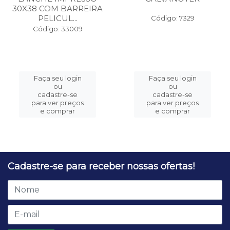
30X38 COM BARREIRA
PELICUL...
Código: 7329
Código: 33009
Faça seu login
Faça seu login
ou
ou
cadastre-se
cadastre-se
para ver preços
para ver preços
e comprar
e comprar
Cadastre-se para receber nossas ofertas!