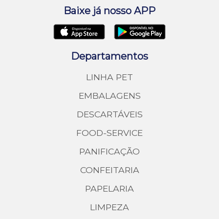
Baixe já nosso APP
Departamentos
LINHA PET
EMBALAGENS
DESCARTÁVEIS
FOOD-SERVICE
PANIFICAÇÃO
CONFEITARIA
PAPELARIA
LIMPEZA