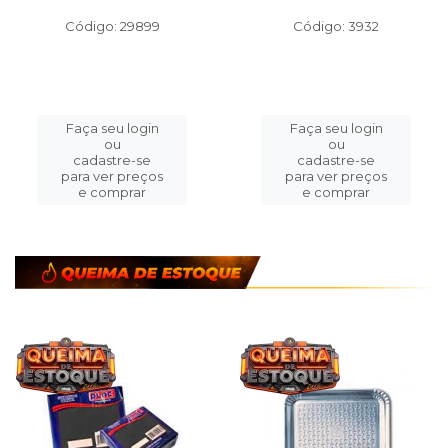
Código: 29899
Código: 3932
Faça seu login
Faça seu login
ou
ou
cadastre-se
cadastre-se
para ver preços
para ver preços
e comprar
e comprar