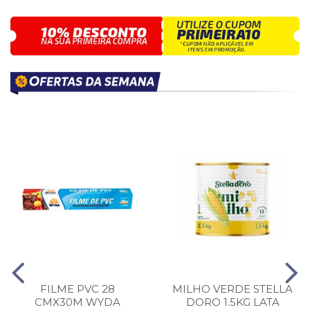
FILME PVC 28
MILHO VERDE STELLA
CMX30M WYDA
DORO 1.5KG LATA