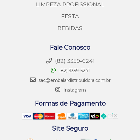
LIMPEZA PROFISSIONAL
FESTA
BEBIDAS
Fale Conosco
(82) 3359-6241
(82) 3359-6241
sac@embalardistribuidora.com.br
Instagram
Formas de Pagamento
Site Seguro