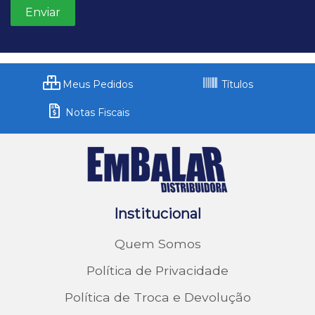
Meus Pedidos
Títulos
Notas Fiscais
Institucional
Quem Somos
Política de Privacidade
Política de Troca e Devolução