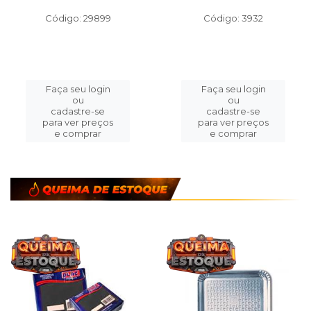
Código: 29899
Código: 3932
Faça seu login
Faça seu login
ou
ou
cadastre-se
cadastre-se
para ver preços
para ver preços
e comprar
e comprar