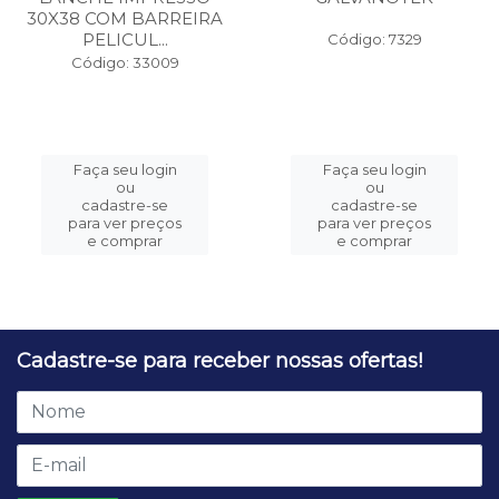
30X38 COM BARREIRA
PELICUL...
Código: 7329
Código: 33009
Faça seu login
Faça seu login
ou
ou
cadastre-se
cadastre-se
para ver preços
para ver preços
e comprar
e comprar
Cadastre-se para receber nossas ofertas!