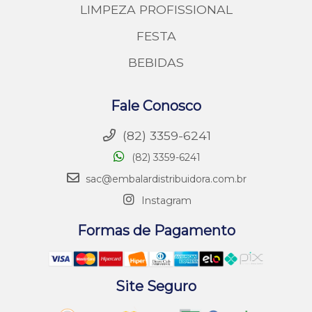
LIMPEZA PROFISSIONAL
FESTA
BEBIDAS
Fale Conosco
(82) 3359-6241
(82) 3359-6241
sac@embalardistribuidora.com.br
Instagram
Formas de Pagamento
Site Seguro