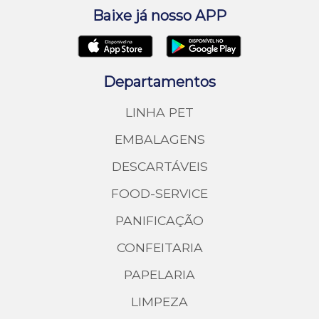
Baixe já nosso APP
Departamentos
LINHA PET
EMBALAGENS
DESCARTÁVEIS
FOOD-SERVICE
PANIFICAÇÃO
CONFEITARIA
PAPELARIA
LIMPEZA