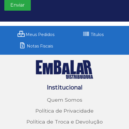
Meus Pedidos
Títulos
Notas Fiscais
Institucional
Quem Somos
Política de Privacidade
Política de Troca e Devolução