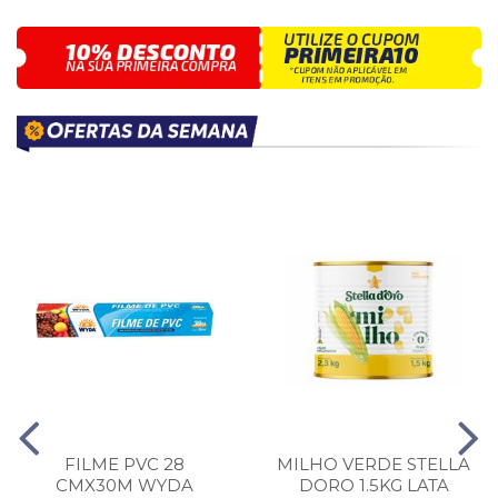
FILME PVC 28
MILHO VERDE STELLA
CMX30M WYDA
DORO 1.5KG LATA