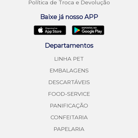
Política de Troca e Devolução
Baixe já nosso APP
Departamentos
LINHA PET
EMBALAGENS
DESCARTÁVEIS
FOOD-SERVICE
PANIFICAÇÃO
CONFEITARIA
PAPELARIA