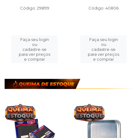
Código: 29899
Código: 40806
Faça seu login
Faça seu login
ou
ou
cadastre-se
cadastre-se
para ver preços
para ver preços
e comprar
e comprar