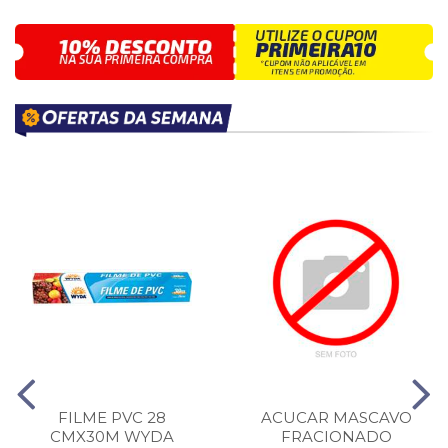
FILME PVC 28
ACUCAR MASCAVO
CMX30M WYDA
FRACIONADO