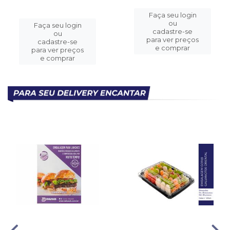
Faça seu login
ou
Faça seu login
cadastre-se
ou
para ver preços
cadastre-se
e comprar
para ver preços
e comprar