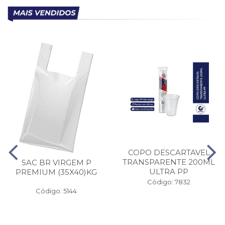
COPO DESCARTAVEL
TRANSPARENTE 200ML
SAC BR VIRGEM P
ULTRA PP
PREMIUM (35X40)KG
Código: 7832
Código: 5144