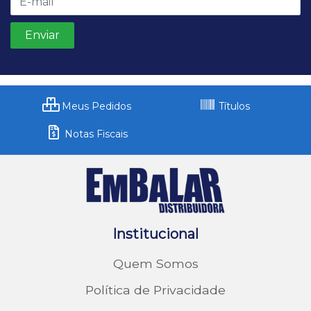
Meus Pedidos
Títulos
Notas Fiscais
Institucional
Quem Somos
Política de Privacidade