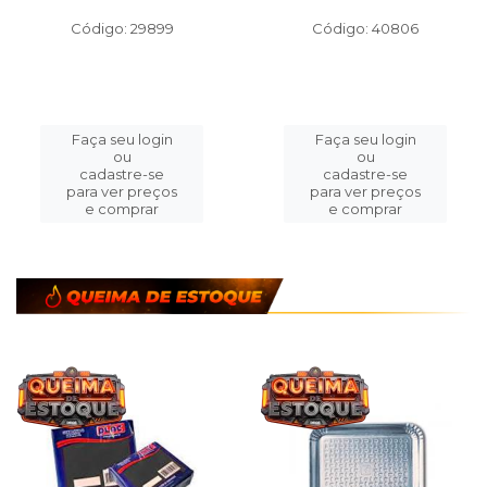
Código: 29899
Código: 40806
Faça seu login
Faça seu login
ou
ou
cadastre-se
cadastre-se
para ver preços
para ver preços
e comprar
e comprar