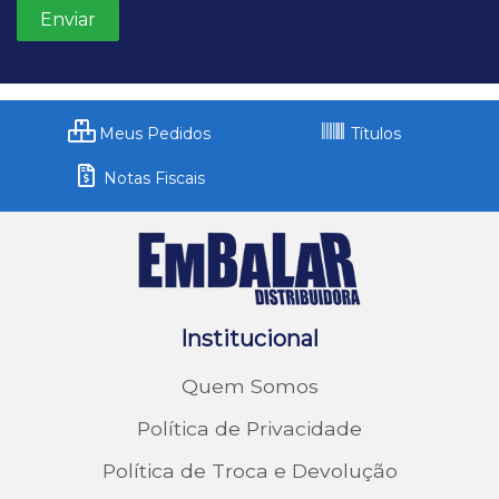
Meus Pedidos
Títulos
Notas Fiscais
Institucional
Quem Somos
Política de Privacidade
Política de Troca e Devolução