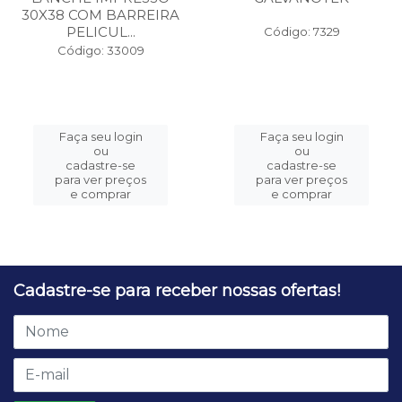
30X38 COM BARREIRA
PELICUL...
Código: 7329
Código: 33009
Faça seu login
Faça seu login
ou
ou
cadastre-se
cadastre-se
para ver preços
para ver preços
e comprar
e comprar
Cadastre-se para receber nossas ofertas!