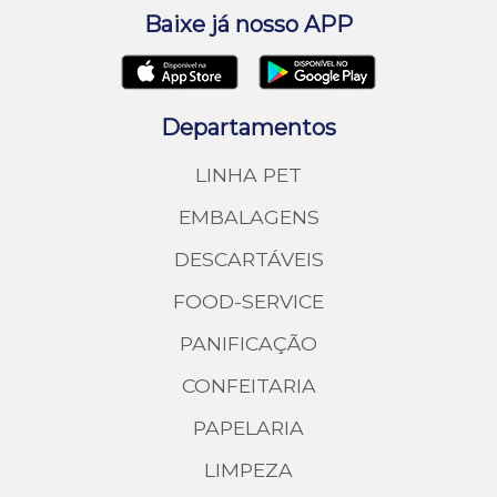
Baixe já nosso APP
Departamentos
LINHA PET
EMBALAGENS
DESCARTÁVEIS
FOOD-SERVICE
PANIFICAÇÃO
CONFEITARIA
PAPELARIA
LIMPEZA