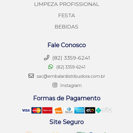
LIMPEZA PROFISSIONAL
FESTA
BEBIDAS
Fale Conosco
(82) 3359-6241
(82) 3359-6241
sac@embalardistribuidora.com.br
Instagram
Formas de Pagamento
Site Seguro