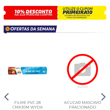
FILME PVC 28
ACUCAR MASCAVO
CMX30M WYDA
FRACIONADO