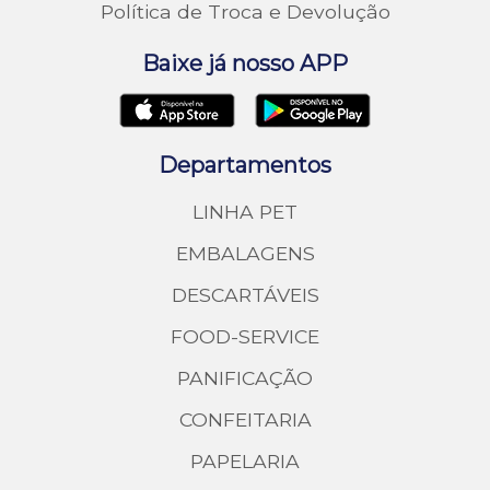
Política de Troca e Devolução
Baixe já nosso APP
Departamentos
LINHA PET
EMBALAGENS
DESCARTÁVEIS
FOOD-SERVICE
PANIFICAÇÃO
CONFEITARIA
PAPELARIA