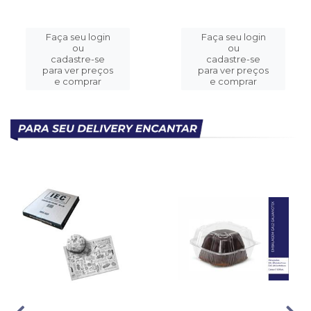
Faça seu login
Faça seu login
ou
ou
cadastre-se
cadastre-se
para ver preços
para ver preços
e comprar
e comprar