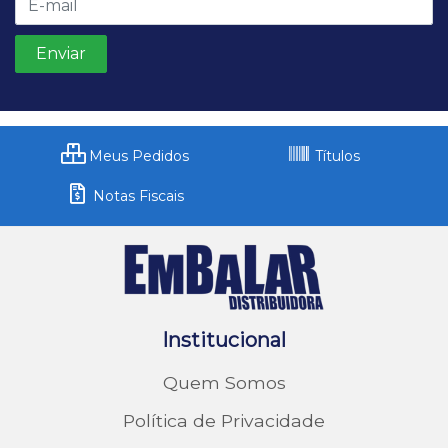
Meus Pedidos
Títulos
Notas Fiscais
Institucional
Quem Somos
Política de Privacidade