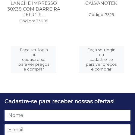
LANCHE IMPRESSO
GALVANOTEK
30X38 COM BARREIRA
PELICUL...
Código: 7329
Código: 33009
Faça seu login
Faça seu login
ou
ou
cadastre-se
cadastre-se
para ver preços
para ver preços
e comprar
e comprar
Cadastre-se para receber nossas ofertas!