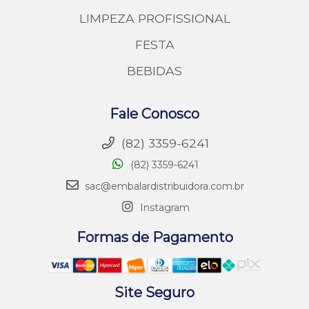
LIMPEZA PROFISSIONAL
FESTA
BEBIDAS
Fale Conosco
(82) 3359-6241
(82) 3359-6241
sac@embalardistribuidora.com.br
Instagram
Formas de Pagamento
Site Seguro