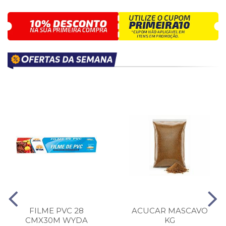
FILME PVC 28
ACUCAR MASCAVO
CMX30M WYDA
KG