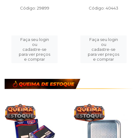
Código: 29899
Código: 40443
Faça seu login
Faça seu login
ou
ou
cadastre-se
cadastre-se
para ver preços
para ver preços
e comprar
e comprar