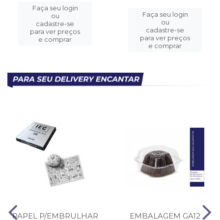
Faça seu login
Faça seu login
ou
ou
cadastre-se
cadastre-se
para ver preços
para ver preços
e comprar
e comprar
PAPEL P/EMBRULHAR
EMBALAGEM GA12