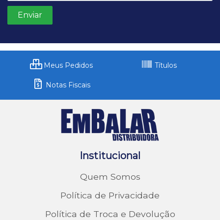
Meus Pedidos
Títulos
Notas Fiscais
Institucional
Quem Somos
Política de Privacidade
Política de Troca e Devolução