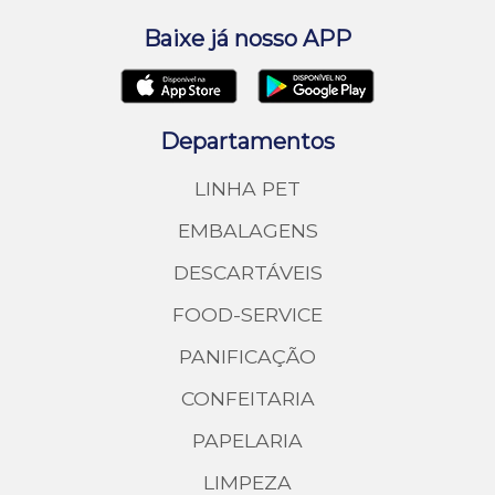
Baixe já nosso APP
Departamentos
LINHA PET
EMBALAGENS
DESCARTÁVEIS
FOOD-SERVICE
PANIFICAÇÃO
CONFEITARIA
PAPELARIA
LIMPEZA